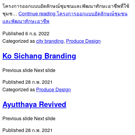
โครงการออกแบบอัตลักษณ์ชุมชนและพัฒนาทักษะอาชีพที่ใช้
ชุมช…
Continue reading
โครงการออกแบบอัตลักษณ์ชุมชน
และพัฒนาทักษะอาชีพ
Published
6 ก.ย. 2022
Categorized as
city branding
,
Produce Design
Ko Sichang Branding
Previous slide Next slide
Published
28 ก.พ. 2021
Categorized as
Produce Design
Ayutthaya Revived
Previous slide Next slide
Published
28 ก.พ. 2021