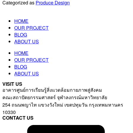
Categorized as
Produce Design
HOME
OUR PROJECT
BLOG
ABOUT US
HOME
OUR PROJECT
BLOG
ABOUT US
VISIT US
อาคารศูนย์การเรียนรู้สิ่งแวดล้อมกายภาพสู่สังคม
คณะสถาปัตยกรรมศาสตร์ จุฬาลงกรณ์มหาวิทยาลัย
254 ถนนพญาไท แขวงวังใหม่ เขตปทุมวัน กรุงเทพมหานคร
10330
CONTACT US