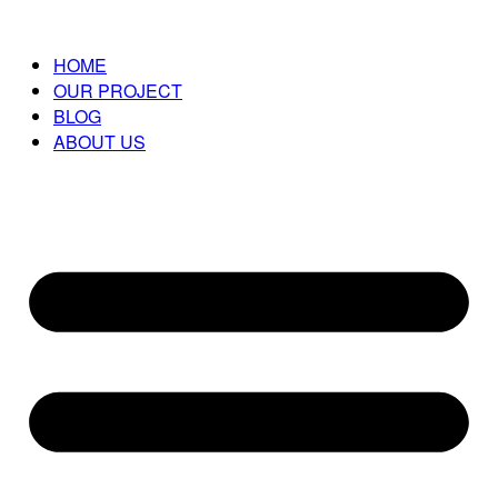
HOME
OUR PROJECT
BLOG
ABOUT US