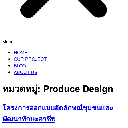
Menu
HOME
OUR PROJECT
BLOG
ABOUT US
หมวดหมู่:
Produce Design
โครงการออกแบบอัตลักษณ์ชุมชนและ
พัฒนาทักษะอาชีพ